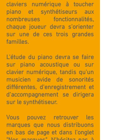
claviers numérique
à toucher
piano et
synthétiseurs
aux
nombreuses fonctionnalités,
chaque joueur devra s'orienter
sur une de ces trois grandes
familles.
L'étude du piano devra se faire
sur piano acoustique ou sur
clavier numérique, tandis qu'un
musicien avide de sonorités
différentes, d'enregistrement et
d'accompagnement se dirigera
sur le synthétiseur.
Vous pouvez retrouver les
marques que nous distribuons
en bas de page et dans l'onglet