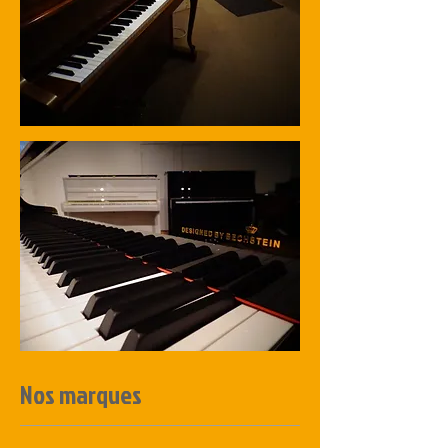
Nos marques