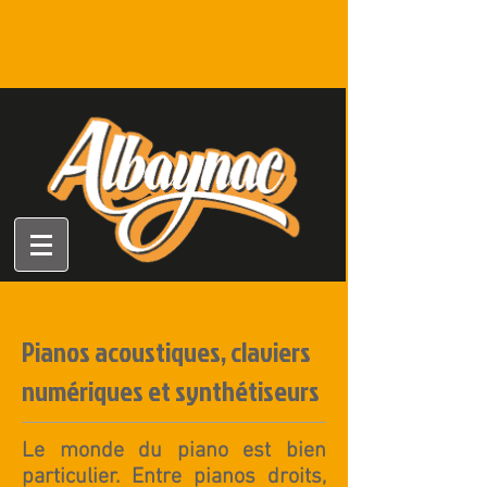
Pianos acoustiques, claviers
numériques et synthétiseurs
Le monde du piano est bien
particulier. Entre
pianos droits
,