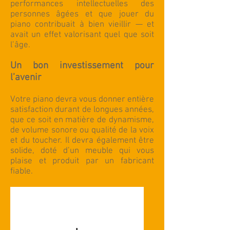
performances intellectuelles des
personnes âgées et que jouer du
piano contribuait à bien vieillir — et
avait un effet valorisant quel que soit
l’âge.
Un bon investissement pour
l’avenir
Votre piano devra vous donner entière
satisfaction durant de longues années,
que ce soit en matière de dynamisme,
de volume sonore ou qualité de la voix
et du toucher. Il devra également être
solide, doté d’un meuble qui vous
plaise et produit par un fabricant
fiable.