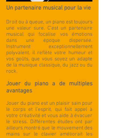
Un partenaire musical pour la vie
Droit ou à queue, un piano est toujours
une valeur sure. C’est un partenaire
musical qui focalise vos émotions
dans une époque dispersée.
Instrument exceptionnellement
polyvalent, il reflète votre humeur et
vos goûts, que vous soyez un adapte
de la musique classique, du jazz ou du
rock.
Jouer du piano a de multiples
avantages
Jouer du piano est un plaisir sain pour
le corps et l’esprit, qui fait appel à
votre créativité et vous aide à évacuer
le stress. Différentes études ont par
ailleurs montré que le mouvement des
mains sur le clavier améliorait les