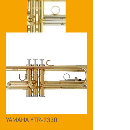
YAMAHA YTR-2330