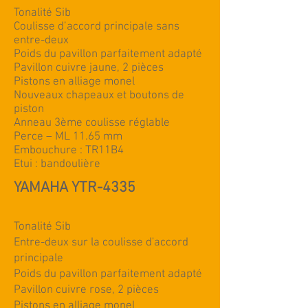
Tonalité Sib
Coulisse d’accord principale sans
entre-deux
Poids du pavillon parfaitement adapté
Pavillon cuivre jaune, 2 pièces
Pistons en alliage monel
Nouveaux chapeaux et boutons de
piston
Anneau 3ème coulisse réglable
Perce – ML 11.65 mm
Embouchure : TR11B4
Etui : bandoulière
YAMAHA YTR-4335
Tonalité Sib
Entre-deux sur la coulisse d'accord
principale
Poids du pavillon parfaitement adapté
Pavillon cuivre rose, 2 pièces
Pistons en alliage monel