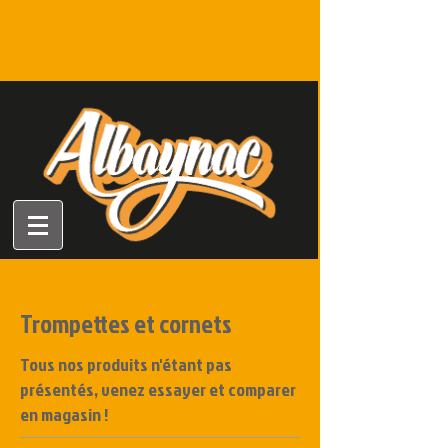
Trompettes et cornets
Tous
nos produits n'étant pas
présentés, venez essayer et comparer
en magasin !