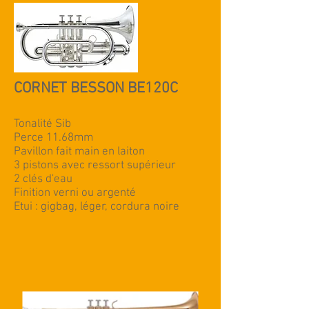
CORNET BESSON BE120C
Tonalité Sib
Perce 11.68mm
Pavillon fait main en laiton
3 pistons avec ressort supérieur
2 clés d'eau
Finition verni ou argenté
Etui : gigbag, léger, cordura noire