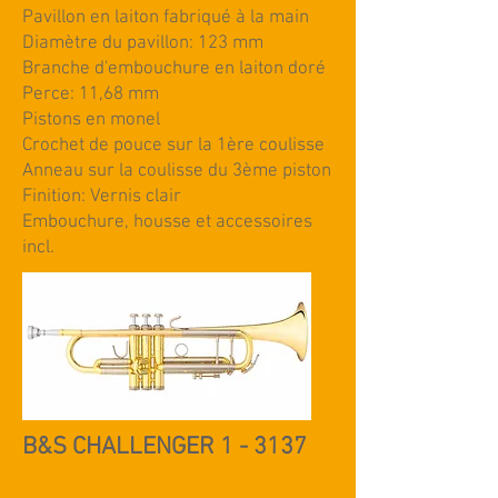
Pavillon en laiton fabriqué à la main
Diamètre du pavillon: 123 mm
Branche d'embouchure en laiton doré
Perce: 11,68 mm
Pistons en monel
Crochet de pouce sur la 1ère coulisse
Anneau sur la coulisse du 3ème piston
Finition: Vernis clair
Embouchure, housse et accessoires
incl.
B&S CHALLENGER 1 - 3137