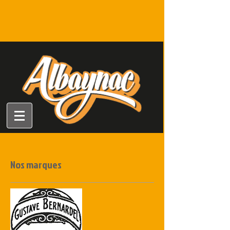
Nos marques