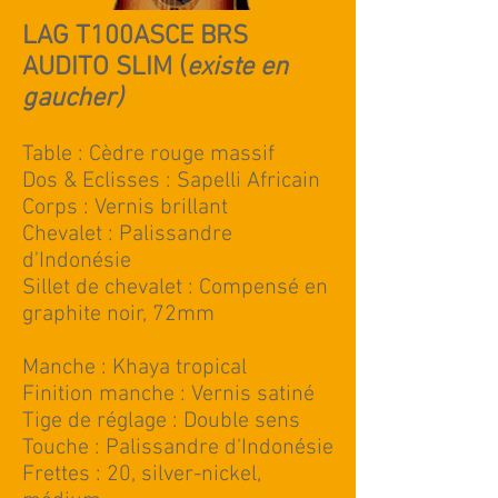
LAG T100ASCE BRS
AUDITO SLIM
(
existe en
gaucher)
Table : Cèdre rouge massif
Dos & Eclisses : Sapelli Africain
Corps : Vernis brillant
Chevalet : Palissandre
d'Indonésie
Sillet de chevalet : Compensé en
graphite noir, 72mm
Manche : Khaya tropical
Finition manche : Vernis satiné
Tige de réglage : Double sens
Touche : Palissandre d'Indonésie
Frettes : 20, silver-nickel,