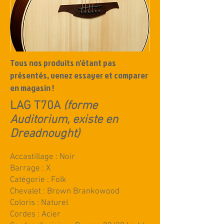
Tous nos produits n'étant pas
présentés, venez essayer et comparer
en magasin !
LAG T70A
(forme
Auditorium, existe en
Dreadnought)
Accastillage : Noir
Barrage : X
Catégorie : Folk
Chevalet : Brown Brankowood
Coloris : Naturel
Cordes : Acier