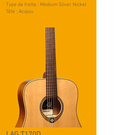
Type de frette : Medium Silver Nickel
Tête : Acajou
LAG T170D