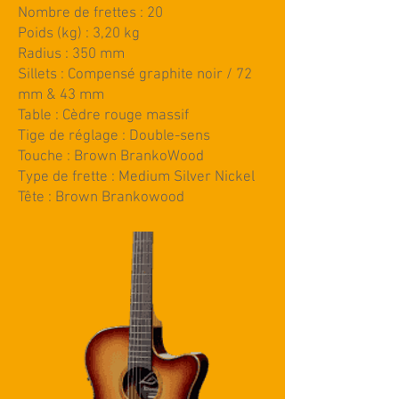
Nombre de frettes : 20
Poids (kg) : 3,20 kg
Radius : 350 mm
Sillets : Compensé graphite noir / 72
mm & 43 mm
Table : Cèdre rouge massif
Tige de réglage : Double-sens
Touche : Brown BrankoWood
Type de frette : Medium Silver Nickel
Tête : Brown Brankowood