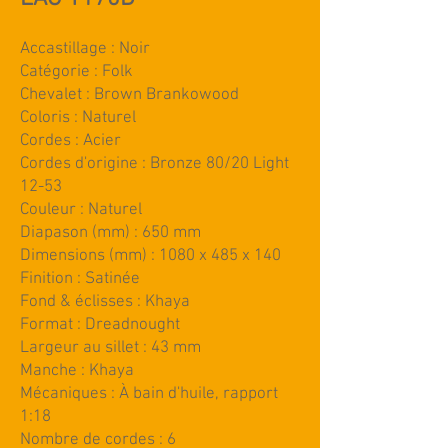
Accastillage : Noir
Catégorie : Folk
Chevalet : Brown Brankowood
Coloris : Naturel
Cordes : Acier
Cordes d'origine : Bronze 80/20 Light
12-53
Couleur : Naturel
Diapason (mm) : 650 mm
Dimensions (mm) : 1080 x 485 x 140
Finition : Satinée
Fond & éclisses : Khaya
Format : Dreadnought
Largeur au sillet : 43 mm
Manche : Khaya
Mécaniques : À bain d'huile, rapport
1:18
Nombre de cordes : 6