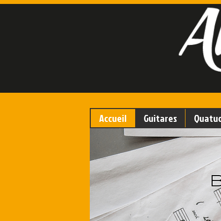
Accueil
Guitares
Quatuo